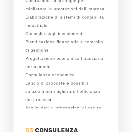
Costruzione di strategie per
migliorare le prestazioni dell’impresa
Elaborazione di sistemi di contabilità
industriale
Consiglio sugli investimenti
Pianificazione finanziaria e controllo
di gestione
Progettazione economico finanziaria
per aziende
Consulenza economica
Lancio di proposte e possibili
soluzioni per migliorare l’efficienza
dei processi
Analisi dati o informazioni di natura
economica.
03
CONSULENZA