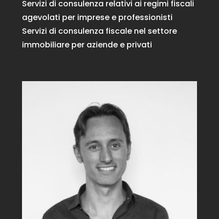
Servizi di consulenza relativi ai regimi fiscali
agevolati per imprese e professionisti
Servizi di consulenza fiscale nel settore
immobiliare per aziende e privati