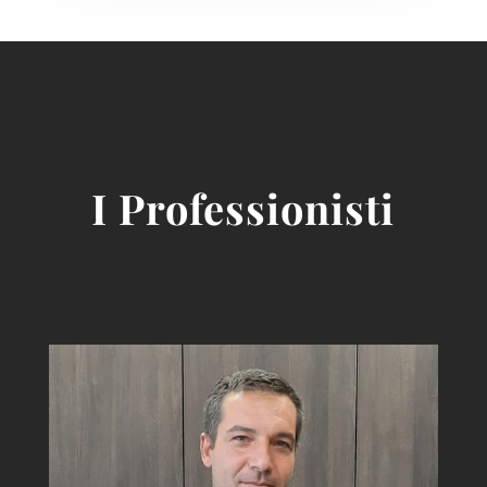
I Professionisti