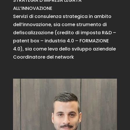
STRATEGIA D’IMPRESA LEGATA
ALL’INNOVAZIONE
Servizi di consulenza strategica in ambito
dell’innovazione, sia come strumento di
defiscalizzazione (credito di imposta R&D –
patent box – industria 4.0 – FORMAZIONE
4.0), sia come leva dello sviluppo aziendale
Coordinatore del network