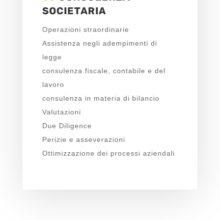
SOCIETARIA
Operazioni straordinarie
Assistenza negli adempimenti di
legge
consulenza fiscale, contabile e del
lavoro
consulenza in materia di bilancio
Valutazioni
Due Diligence
Perizie e asseverazioni
Ottimizzazione dei processi aziendali