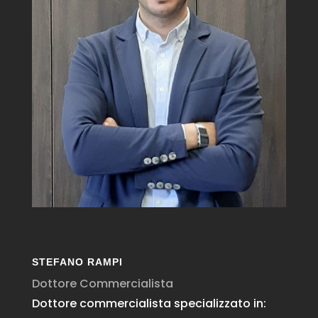
STEFANO RAMPI
Dottore Commercialista
Dottore commercialista specializzato in: