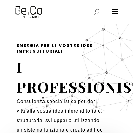
ENERGIA PER LE VOSTRE IDEE
IMPRENDITORIALI
I
PROFESSIONIS
Consulenza specialistica per dar
vita alla vostra idea imprenditoriale,
strutturarla, svilupparla utilizzando
un sistema funzionale creato ad hoc