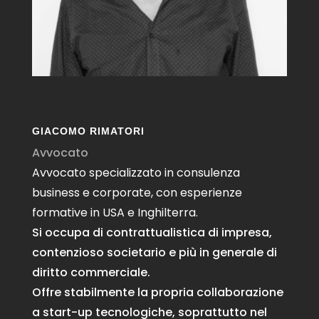
GIACOMO RIMATORI
Avvocato
Avvocato specializzato in consulenza
business e corporate, con esperienze
formative in USA e Inghilterra.
Si occupa di contrattualistica di impresa,
contenzioso societario e più in generale di
diritto commerciale.
Offre stabilmente la propria collaborazione
a start-up tecnologiche, soprattutto nel