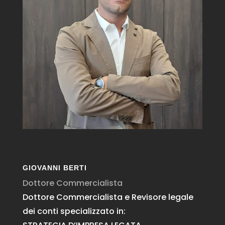
GIOVANNI BERTI
Dottore Commercialista
Dottore Commercialista e Revisore legale
dei conti specializzato in: