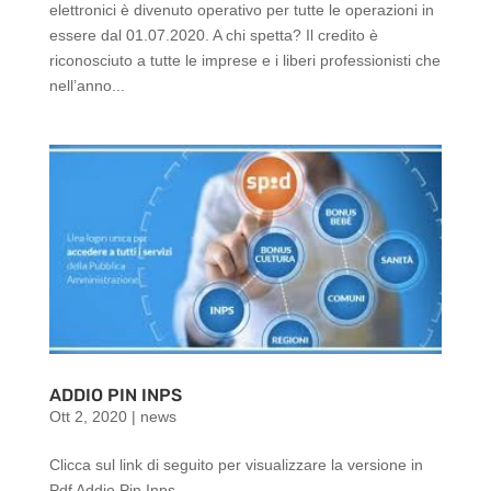
elettronici è divenuto operativo per tutte le operazioni in
essere dal 01.07.2020. A chi spetta? Il credito è
riconosciuto a tutte le imprese e i liberi professionisti che
nell’anno...
ADDIO PIN INPS
Ott 2, 2020
|
news
Clicca sul link di seguito per visualizzare la versione in
Pdf Addio Pin Inps