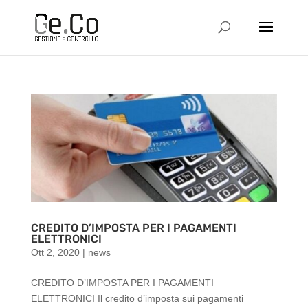
CREDITO D’IMPOSTA PER I PAGAMENTI
ELETTRONICI
Ott 2, 2020
|
news
CREDITO D’IMPOSTA PER I PAGAMENTI
ELETTRONICI Il credito d’imposta sui pagamenti