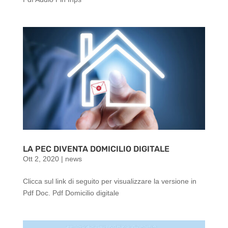
LA PEC DIVENTA DOMICILIO DIGITALE
Ott 2, 2020
|
news
Clicca sul link di seguito per visualizzare la versione in
Pdf Doc. Pdf Domicilio digitale