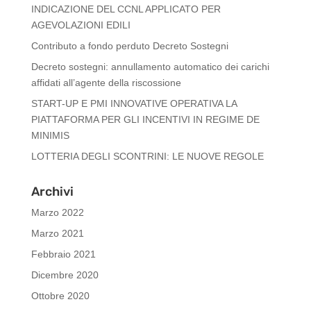
INDICAZIONE DEL CCNL APPLICATO PER
AGEVOLAZIONI EDILI
Contributo a fondo perduto Decreto Sostegni
Decreto sostegni: annullamento automatico dei carichi
affidati all’agente della riscossione
START-UP E PMI INNOVATIVE OPERATIVA LA
PIATTAFORMA PER GLI INCENTIVI IN REGIME DE
MINIMIS
LOTTERIA DEGLI SCONTRINI: LE NUOVE REGOLE
Archivi
Marzo 2022
Marzo 2021
Febbraio 2021
Dicembre 2020
Ottobre 2020