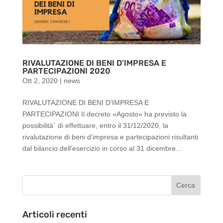
RIVALUTAZIONE DI BENI D’IMPRESA E
PARTECIPAZIONI 2020
Ott 2, 2020
|
news
RIVALUTAZIONE DI BENI D’IMPRESA E
PARTECIPAZIONI Il decreto «Agosto» ha previsto la
possibilità` di effettuare, entro il 31/12/2020, la
rivalutazione di beni d’impresa e partecipazioni risultanti
dal bilancio dell’esercizio in corso al 31 dicembre...
Articoli recenti