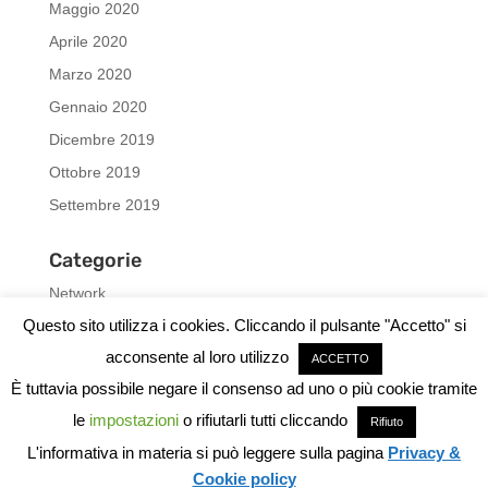
Maggio 2020
Aprile 2020
Marzo 2020
Gennaio 2020
Dicembre 2019
Ottobre 2019
Settembre 2019
Categorie
Network
Questo sito utilizza i cookies. Cliccando il pulsante "Accetto" si
news
acconsente al loro utilizzo
Promozioni
ACCETTO
È tuttavia possibile negare il consenso ad uno o più cookie tramite
Pubblicazioni
le
impostazioni
o rifiutarli tutti cliccando
Rifiuto
L'informativa in materia si può leggere sulla pagina
Privacy &
Cookie policy