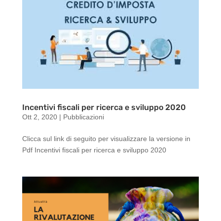
Incentivi fiscali per ricerca e sviluppo 2020
Ott 2, 2020
|
Pubblicazioni
Clicca sul link di seguito per visualizzare la versione in
Pdf Incentivi fiscali per ricerca e sviluppo 2020